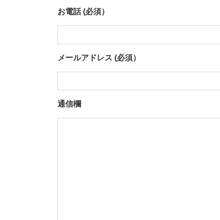
お電話
(必須）
メールアドレス
(必須）
通信欄