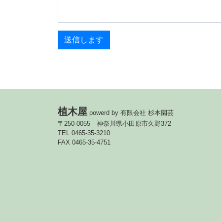
植木屋
powerd by 有限会社 杉本園芸
〒250-0055 神奈川県小田原市久野372
TEL 0465-35-3210
FAX 0465-35-4751