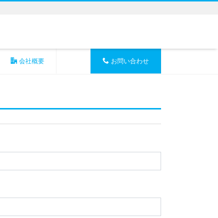
会社概要
お問い合わせ