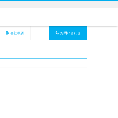
会社概要
お問い合わせ