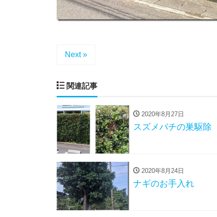
Next »
関連記事
2020年8月27日
スズメバチの巣駆除
2020年8月24日
ナギのお手入れ